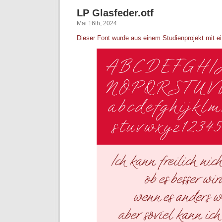
LP Glasfeder.otf
Mai 16th, 2024
Dieser Font wurde aus einem Studienprojekt mit ei