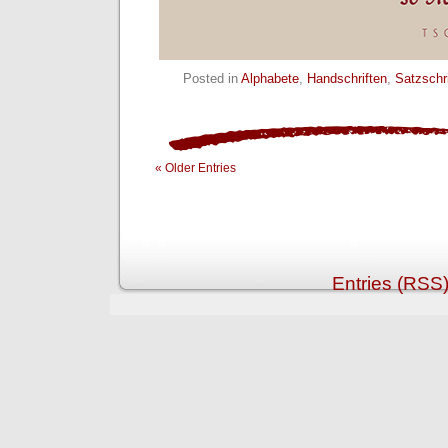
Posted in
Alphabete
,
Handschriften
,
Satzschr
« Older Entries
Entries (RSS