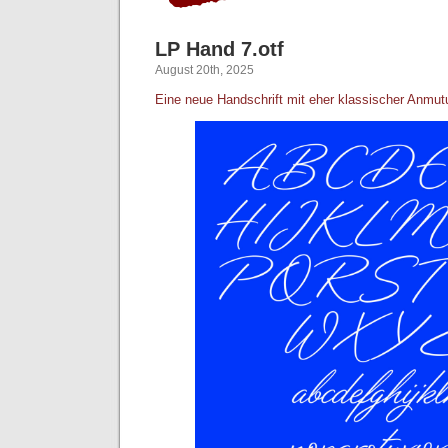
LP Hand 7.otf
August 20th, 2025
Eine neue Handschrift mit eher klassischer Anmut