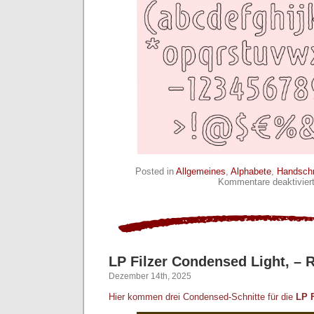
Posted in
Allgemeines
,
Alphabete
,
Handschr
Kommentare deaktivier
LP Filzer Condensed Light, – 
Dezember 14th, 2025
Hier kommen drei Condensed-Schnitte für die
LP F