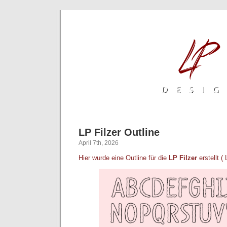
LP Filzer Outline
April 7th, 2026
Hier wurde eine Outline für die
LP Filzer
erstellt ( 