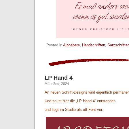
Posted in
Alphabete
,
Handschriften
,
Satzschrifte
LP Hand 4
März 2nd, 2024
An neuen Schrift-Designs wird eigentlich permanen
Und so ist hier die „LP Hand 4“ entstanden
und liegt im Studio als otf-Font vor.