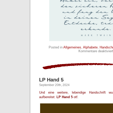
Posted in
Allgemeines
,
Alphabete
,
Handschr
Kommentare deaktivier
LP Hand 5
September 20th, 2024
Und eine weitere, lebendige Handschrift wu
aufbereitet:
LP Hand 5
otf.