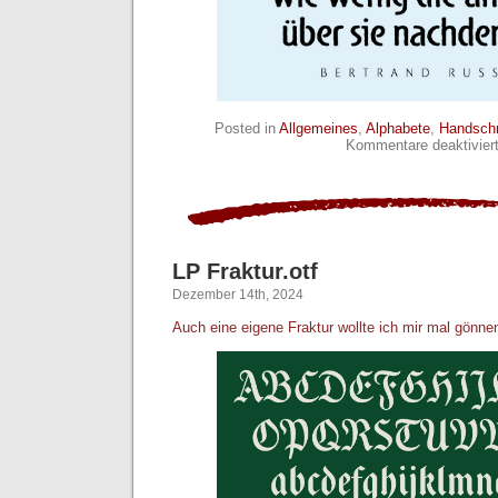
Posted in
Allgemeines
,
Alphabete
,
Handschr
Kommentare deaktivier
LP Fraktur.otf
Dezember 14th, 2024
Auch eine eigene Fraktur wollte ich mir mal gönne