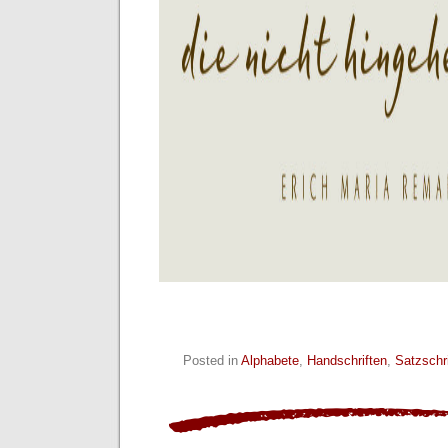
Posted in
Alphabete
,
Handschriften
,
Satzschr