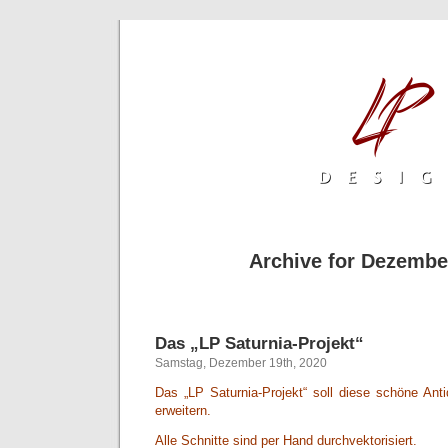
Archive for Dezembe
Das „LP Saturnia-Projekt“
Samstag, Dezember 19th, 2020
Das „LP Saturnia-Projekt“ soll diese schöne Ant
erweitern.
Alle Schnitte sind per Hand durchvektorisiert.