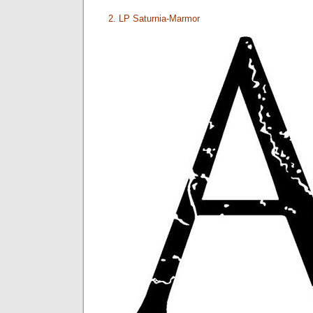
2. LP Saturnia-Marmor