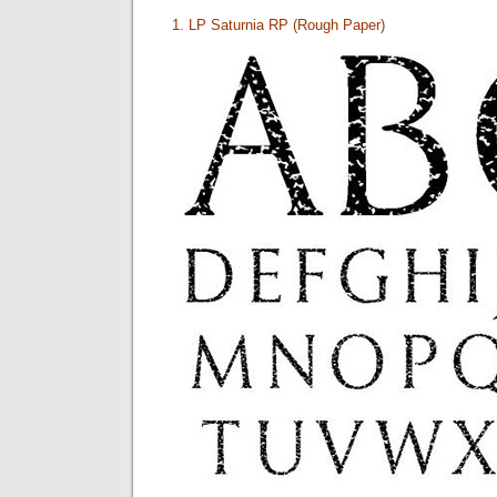
1. LP Saturnia RP (Rough Paper)