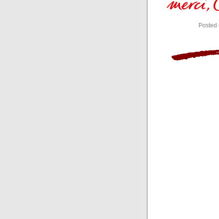
Posted 