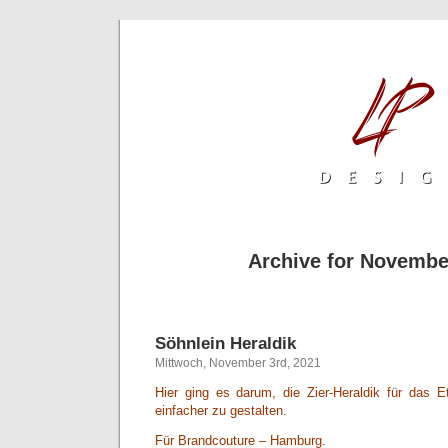
Archive for Novembe
Söhnlein Heraldik
Mittwoch, November 3rd, 2021
Hier ging es darum, die Zier-Heraldik für das Et
einfacher zu gestalten.
Für Brandcouture – Hamburg.