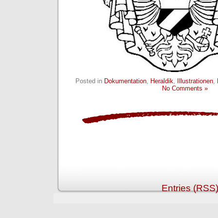
Posted in
Dokumentation
,
Heraldik
,
Illustrationen
,
No Comments »
Entries (RSS