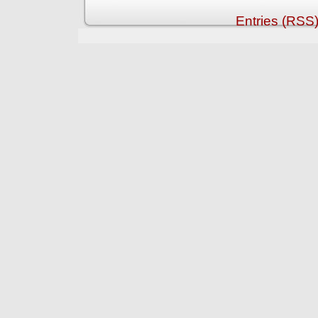
Entries (RSS