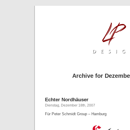
Archive for Dezembe
Echter Nordhäuser
Dienstag, Dezember 18th, 2007
Für Peter Schmidt Group – Hamburg