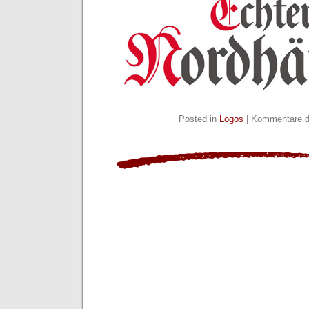
Posted in
Logos
|
Kommentare de