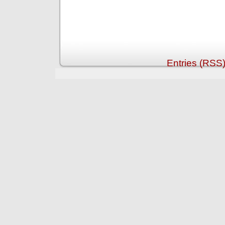
Entries (RSS