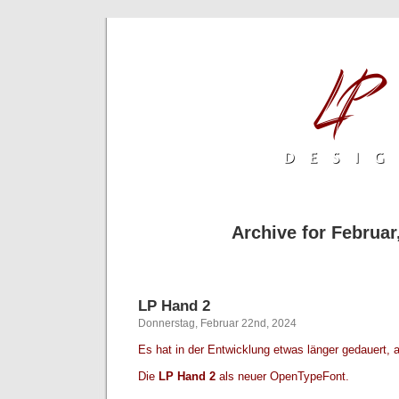
Archive for Februar
LP Hand 2
Donnerstag, Februar 22nd, 2024
Es hat in der Entwicklung etwas länger gedauert, abe
Die
LP Hand 2
als neuer OpenTypeFont.