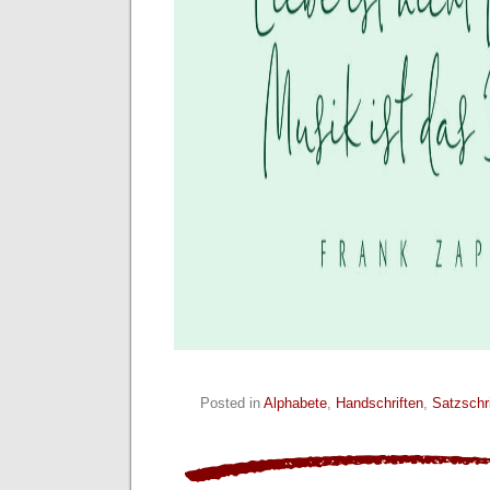
Posted in
Alphabete
,
Handschriften
,
Satzschr