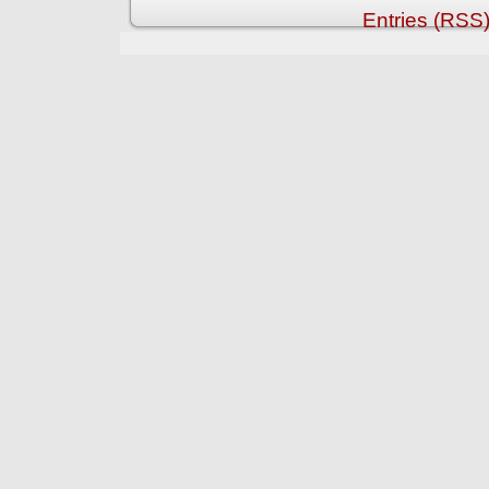
Entries (RSS