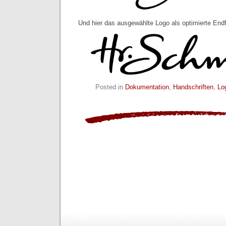
Und hier das ausgewählte Logo als optimierte End
Posted in
Dokumentation
,
Handschriften
,
Lo