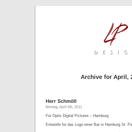
Archive for April,
Herr Schmöll
Montag, April 4th, 2011
Für Optix Digital Pictures – Hamburg
Entwürfe für das Logo einer Bar in Hamburg St. Pa